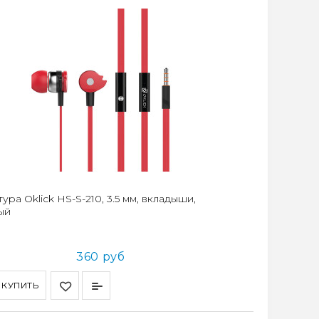
ура Oklick HS-S-210, 3.5 мм, вкладыши,
ый
360 руб
КУПИТЬ