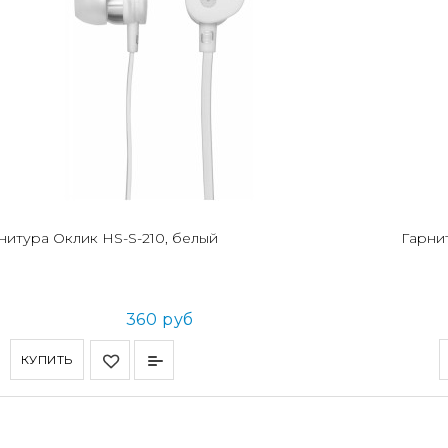
нитура Оклик HS-S-210, белый
Гарни
360 руб
КУПИТЬ