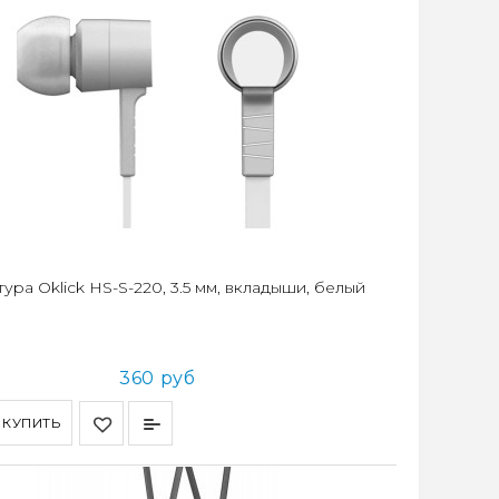
ура Oklick HS-S-220, 3.5 мм, вкладыши, белый
360 руб
КУПИТЬ