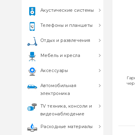
Акустические системы
Телефоны и планшеты
Отдых и развлечения
Мебель и кресла
Аксессуары
Гар
чер
Автомобильная
электроника
TV техника, консоли и
видеонаблюдение
Расходные материалы