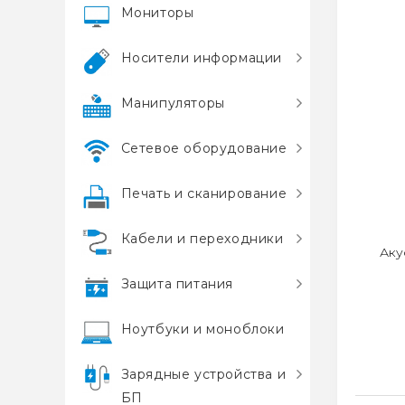
Мониторы
Носители информации
Манипуляторы
Сетевое оборудование
Печать и сканирование
Кабели и переходники
Аку
Защита питания
Ноутбуки и моноблоки
Зарядные устройства и
БП