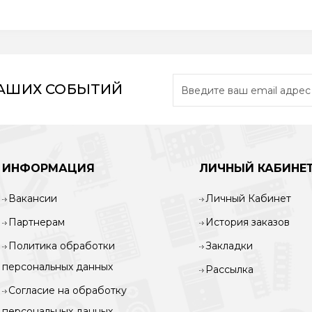
НАШИХ СОБЫТИЙ
ИНФОРМАЦИЯ
ЛИЧНЫЙ КАБИНЕ
Вакансии
Личный Кабинет
Партнерам
История заказов
Политика обработки
Закладки
персональных данных
Рассылка
Согласие на обработку
персональных данных