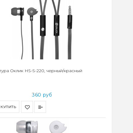
тура Оклик HS-S-220, черный/красный
360 руб
КУПИТЬ