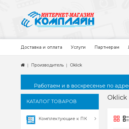
Доставка и оплата
Услуги
Партнерам
Производитель
Oklick
Работаем и в воскресенье по адресу
Oklick
КАТАЛОГ ТОВАРОВ
Комплектующие к ПК