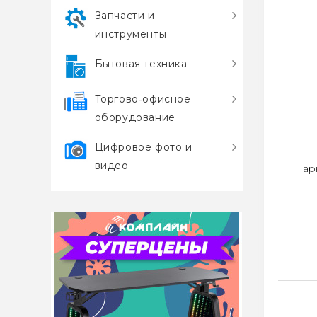
Запчасти и
инструменты
Бытовая техника
Торгово‑офисное
оборудование
Цифровое фото и
видео
Гар