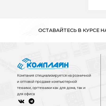
ОСТАВАЙТЕСЬ В КУРСЕ 
Компания специализируется на розничной
и оптовой продаже компьютерной
техники, оргтехники как для дома, так и
для офиса