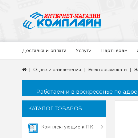
Доставка и оплата
Услуги
Партнерам
Отдых и развлечения
Электросамокаты
Э
Работаем и в воскресенье по адресу
КАТАЛОГ ТОВАРОВ
Комплектующие к ПК