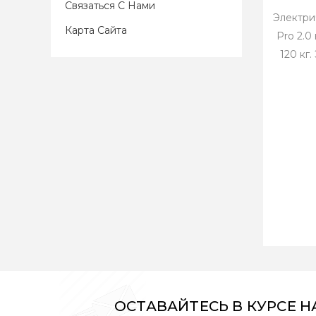
Связаться С Нами
Электри
Карта Сайта
Pro 2.0
120 кг
ОСТАВАЙТЕСЬ В КУРСЕ 