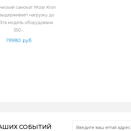
ческий самокат Mizar Kron
 выдерживает нагрузку до
. Эта модель оборудована
350-..
19980 руб
НАШИХ СОБЫТИЙ