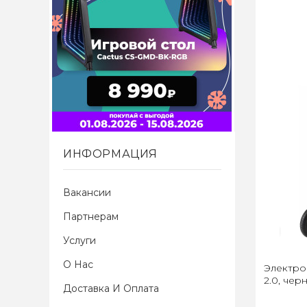
ИНФОРМАЦИЯ
Вакансии
Партнерам
Услуги
О Нас
Электро
2.0, чер
Доставка И Оплата