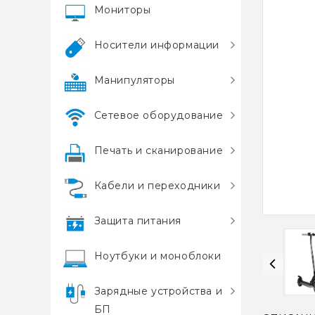
Мониторы
Носители информации
Манипуляторы
Сетевое оборудование
Печать и сканирование
Кабели и переходники
Защита питания
Ноутбуки и моноблоки
Зарядные устройства и
БП