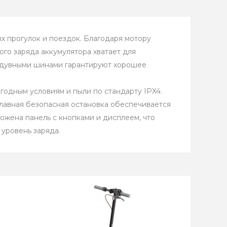
 прогулок и поездок. Благодаря мотору
ого заряда аккумулятора хватает для
надувными шинами гарантируют хорошее
годным условиям и пыли по стандарту IPX4.
Плавная безопасная остановка обеспечивается
ожена панель с кнопками и дисплеем, что
уровень заряда.