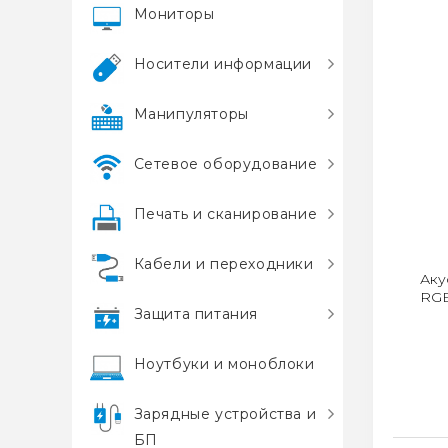
Мониторы
Носители информации
Манипуляторы
Сетевое оборудование
Печать и сканирование
Кабели и переходники
Аку
RGB
Защита питания
Ноутбуки и моноблоки
Зарядные устройства и
БП