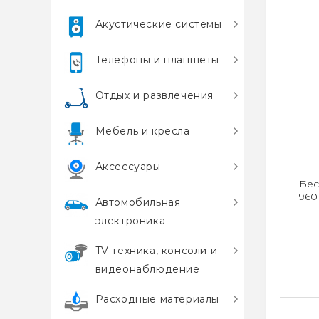
Акустические системы
Телефоны и планшеты
Отдых и развлечения
Мебель и кресла
Аксессуары
Бес
960
Автомобильная
электроника
TV техника, консоли и
видеонаблюдение
Расходные материалы