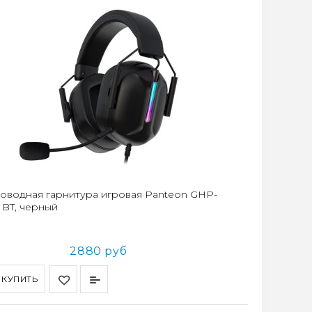
оводная гарнитура игровая Panteon GHP-
 BT, черный
2880 руб
КУПИТЬ