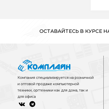
ОСТАВАЙТЕСЬ В КУРСЕ 
Компания специализируется на розничной
и оптовой продаже компьютерной
техники, оргтехники как для дома, так и
для офиса