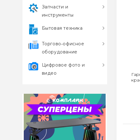
Запчасти и
инструменты
Бытовая техника
Торгово‑офисное
оборудование
Цифровое фото и
видео
Гар
кра