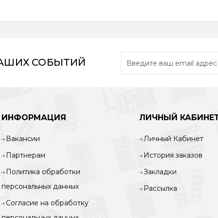
НАШИХ СОБЫТИЙ
ИНФОРМАЦИЯ
ЛИЧНЫЙ КАБИНЕ
Вакансии
Личный Кабинет
Партнерам
История заказов
Политика обработки
Закладки
персональных данных
Рассылка
Согласие на обработку
персональных данных