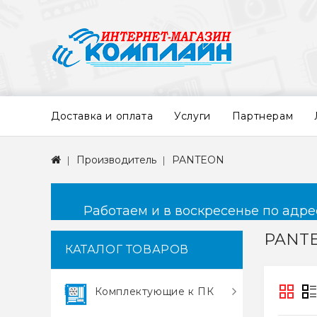
Доставка и оплата
Услуги
Партнерам
Производитель
PANTEON
Работаем и в воскресенье по адресу
PANT
КАТАЛОГ ТОВАРОВ
Комплектующие к ПК