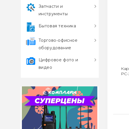
Запчасти и
инструменты
Бытовая техника
Торгово‑офисное
оборудование
Цифровое фото и
видео
Кар
PC-