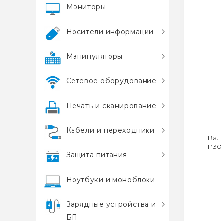
Мониторы
Носители информации
Манипуляторы
Сетевое оборудование
Печать и сканирование
Кабели и переходники
Вал
P30
Защита питания
Ноутбуки и моноблоки
Зарядные устройства и
БП