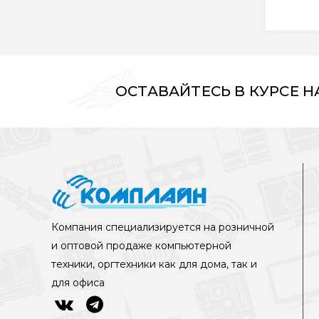
ОСТАВАЙТЕСЬ В КУРСЕ 
Компания специализируется на розничной
и оптовой продаже компьютерной
техники, оргтехники как для дома, так и
для офиса