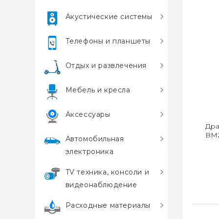
Акустические системы
Телефоны и планшеты
Отдых и развлечения
Мебель и кресла
Аксессуары
Дра
BM
Автомобильная
электроника
TV техника, консоли и
видеонаблюдение
Расходные материалы