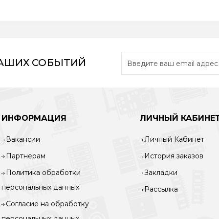
НАШИХ СОБЫТИЙ
ИНФОРМАЦИЯ
ЛИЧНЫЙ КАБИНЕ
Вакансии
Личный Кабинет
Партнерам
История заказов
Политика обработки
Закладки
персональных данных
Рассылка
Согласие на обработку
персональных данных