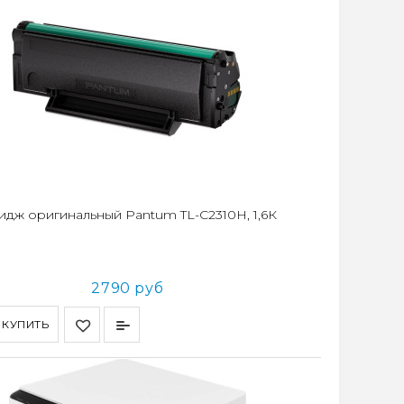
идж оригинальный Pantum TL-C2310H, 1,6К
2790 руб
КУПИТЬ