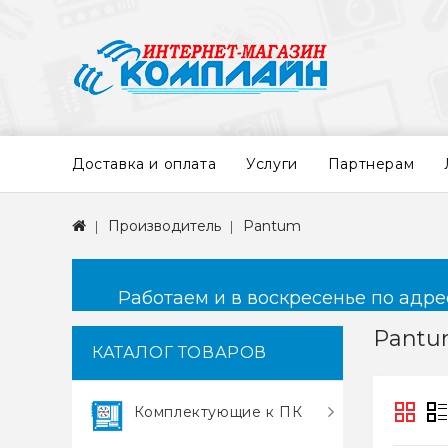
Доставка и оплата
Услуги
Партнерам
Производитель
Pantum
Работаем и в воскресенье по адресу
Pant
КАТАЛОГ ТОВАРОВ
Комплектующие к ПК