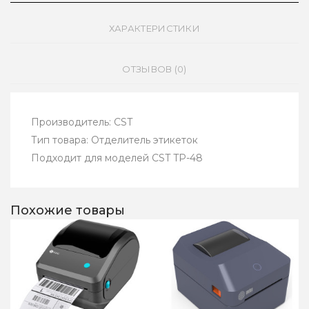
ХАРАКТЕРИСТИКИ
ОТЗЫВОВ (0)
Производитель: CST
Тип товара: Отделитель этикеток
Подходит для моделей CST TP-48
Похожие товары