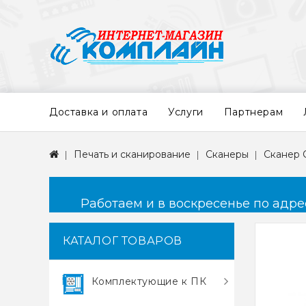
Доставка и оплата
Услуги
Партнерам
Печать и сканирование
Сканеры
Сканер 
Работаем и в воскресенье по адресу
КАТАЛОГ ТОВАРОВ
Комплектующие к ПК