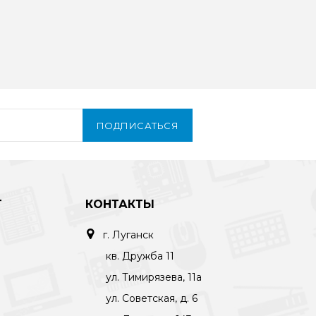
ПОДПИСАТЬСЯ
Т
КОНТАКТЫ
г. Луганск
кв. Дружба 11
ул. Тимирязева, 11а
ул. Советская, д. 6