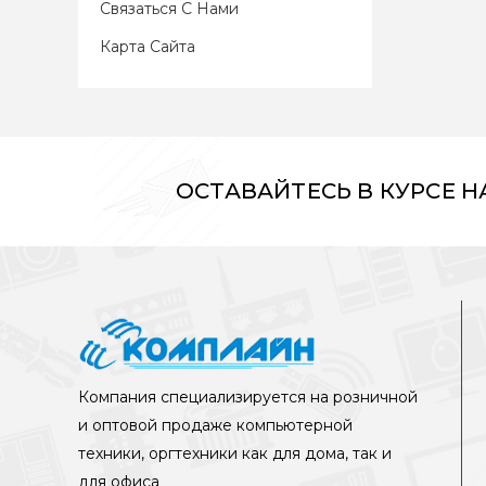
Связаться С Нами
Карта Сайта
ОСТАВАЙТЕСЬ В КУРСЕ 
Компания специализируется на розничной
и оптовой продаже компьютерной
техники, оргтехники как для дома, так и
для офиса