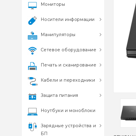
Мониторы
Носители информации
Манипуляторы
Сетевое оборудование
Печать и сканирование
Кабели и переходники
Защита питания
Ноутбуки и моноблоки
Зарядные устройства и
БП