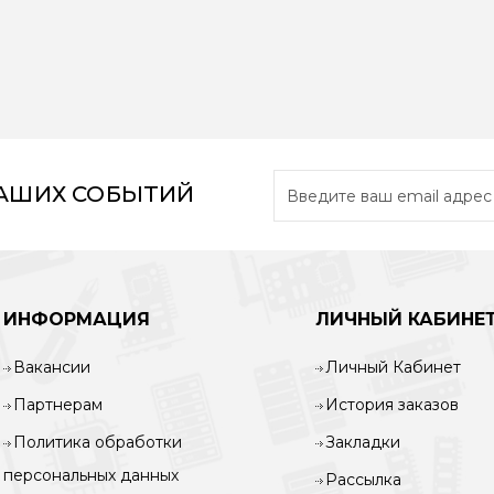
НАШИХ СОБЫТИЙ
ИНФОРМАЦИЯ
ЛИЧНЫЙ КАБИНЕ
Вакансии
Личный Кабинет
Партнерам
История заказов
Политика обработки
Закладки
персональных данных
Рассылка