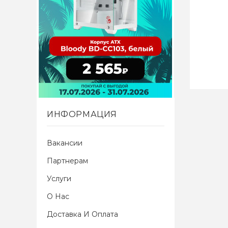
ИНФОРМАЦИЯ
Вакансии
Партнерам
Услуги
О Нас
Доставка И Оплата