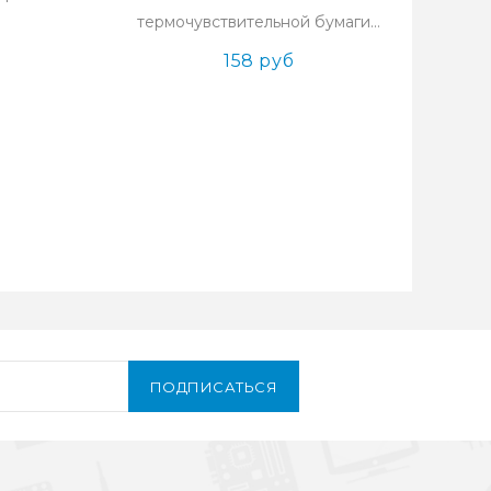
термочувствительной бумаги...
158 руб
ПОДПИСАТЬСЯ