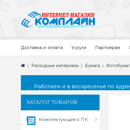
Доставка и оплата
Услуги
Партнерам
Расходные материалы
Бумага
Фотобумага
Работаем и в воскресенье по адресу
КАТАЛОГ ТОВАРОВ
Комплектующие к ПК