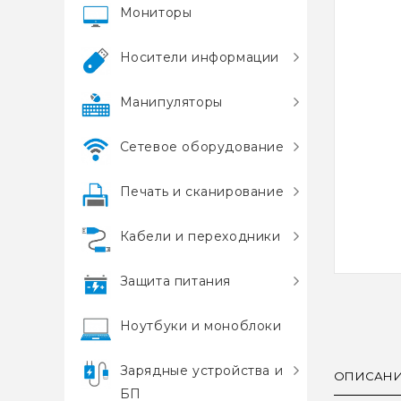
Мониторы
Носители информации
Манипуляторы
Сетевое оборудование
Печать и сканирование
Кабели и переходники
Защита питания
Ноутбуки и моноблоки
Зарядные устройства и
ОПИСАН
БП