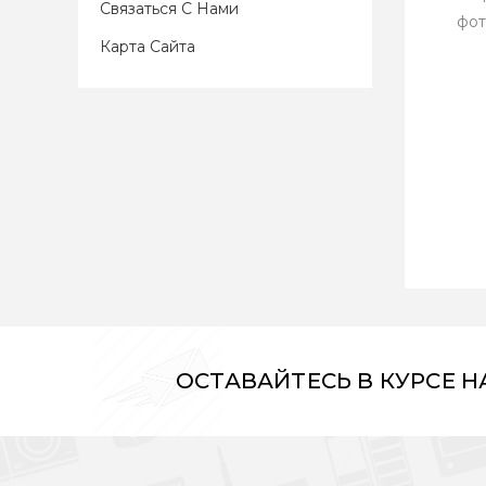
Связаться С Нами
фот
Карта Сайта
ОСТАВАЙТЕСЬ В КУРСЕ 