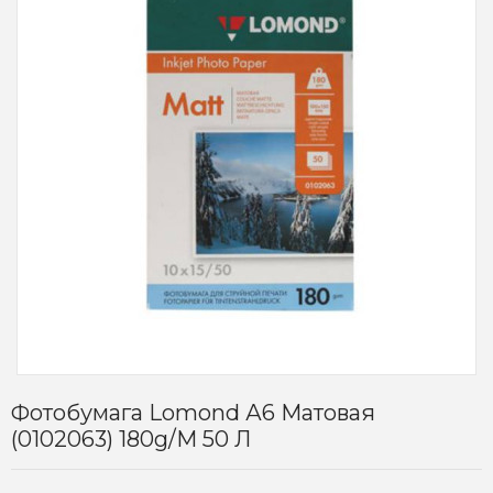
Фотобумага Lomond А6 Матовая
(0102063) 180g/m 50 Л