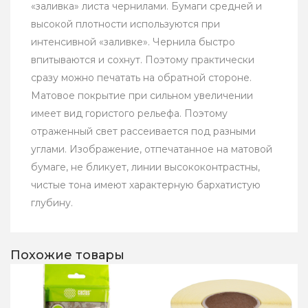
«заливка» листа чернилами. Бумаги средней и
высокой плотности используются при
интенсивной «заливке». Чернила быстро
впитываются и сохнут. Поэтому практически
сразу можно печатать на обратной стороне.
Матовое покрытие при сильном увеличении
имеет вид гористого рельефа. Поэтому
отраженный свет рассеивается под разными
углами. Изображение, отпечатанное на матовой
бумаге, не бликует, линии высококонтрастны,
чистые тона имеют характерную бархатистую
глубину.
Похожие товары