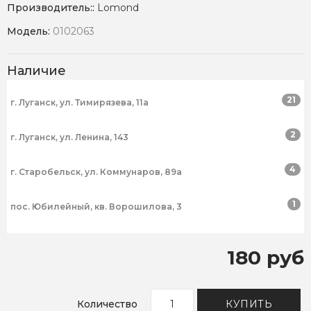
Производитель::
Lomond
Модель:
0102063
Наличие
21
г. Луганск, ул. Тимирязева, 11а
2
г. Луганск, ул. Ленина, 143
4
г. Старобельск, ул. Коммунаров, 89а
1
пос. Юбилейный, кв. Ворошилова, 3
180 руб
Количество
КУПИТЬ