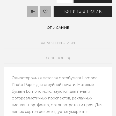
КУПИТЬ В 1 КЛИК
ОПИСАНИЕ
ХАРАКТЕРИСТИКИ
ОТЗЫВОВ (0)
Односторонняя матовая фотобумага Lomond
Photo Paper для струйной печати. Матовые
бумаги Lomond используются для печати
фотореалистичных проспектов, рекламных
листков, портфолио, фотопортретов и проч. Для
легких сортов рекомендуется умеренная