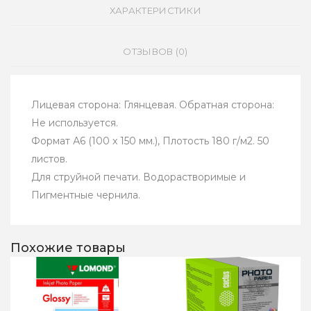
ХАРАКТЕРИСТИКИ
ОТЗЫВОВ (0)
Лицевая сторона: Глянцевая. Обратная сторона:
Не используется.
Формат А6 (100 x 150 мм.), Плотость 180 г/м2. 50
листов.
Для струйной печати. Водорастворимые и
Пигментные чернила.
Похожие товары