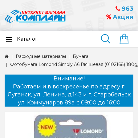
963
Акции
Каталог
Найти
Расходные материалы
Бумага
Фотобумага Lomond Simply А6 Глянцевая (0102168) 180g/
Внимание!
Работаем и в воскресенье по адресу г.
Луганск, ул. Ленина, д.143 и г. Старобельск
ул. Коммунаров 89а с 09:00 до 16:00