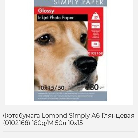
Фотобумага Lomond Simply А6 Глянцевая
(0102168) 180g/m 50л 10x15