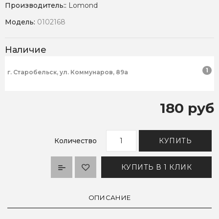
Производитель::
Lomond
Модель:
0102168
Наличие
1
г. Старобельск, ул. Коммунаров, 89а
180 руб
Количество
КУПИТЬ
КУПИТЬ В 1 КЛИК
ОПИСАНИЕ