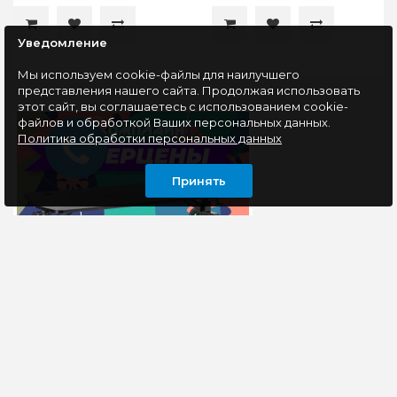
Уведомление
Мы используем cookie-файлы для наилучшего
представления нашего сайта. Продолжая использовать
этот сайт, вы соглашаетесь с использованием cookie-
файлов и обработкой Ваших персональных данных.
Политика обработки персональных данных
Принять