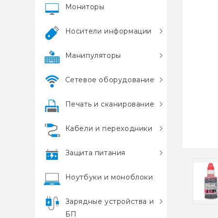
Мониторы
Носители информации
Манипуляторы
Сетевое оборудование
Печать и сканирование
Кабели и переходники
Защита питания
Ноутбуки и моноблоки
Зарядные устройства и
БП