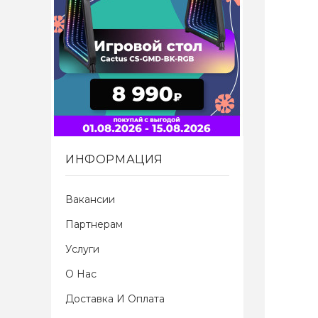
ИНФОРМАЦИЯ
Вакансии
Партнерам
Услуги
О Нас
Доставка И Оплата