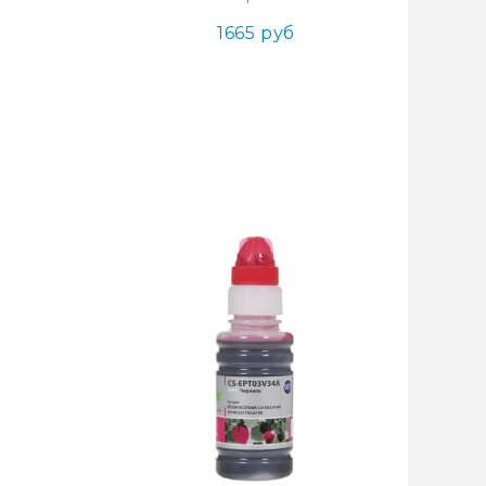
1665 руб