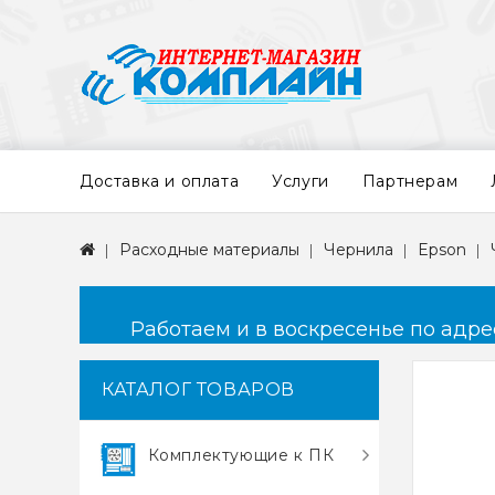
Доставка и оплата
Услуги
Партнерам
Расходные материалы
Чернила
Epson
Работаем и в воскресенье по адресу
КАТАЛОГ ТОВАРОВ
Комплектующие к ПК