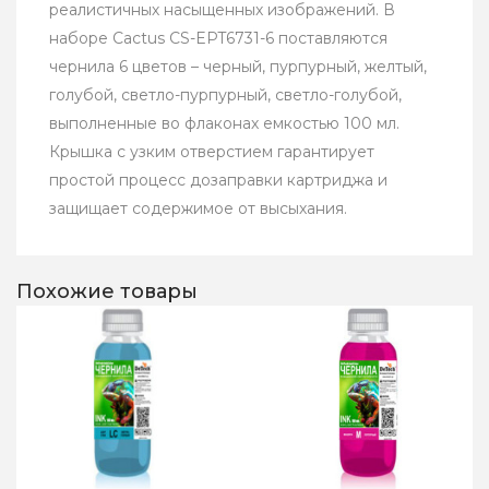
реалистичных насыщенных изображений. В
наборе Cactus CS-EPT6731-6 поставляются
чернила 6 цветов – черный, пурпурный, желтый,
голубой, светло-пурпурный, светло-голубой,
выполненные во флаконах емкостью 100 мл.
Крышка с узким отверстием гарантирует
простой процесс дозаправки картриджа и
защищает содержимое от высыхания.
Похожие товары