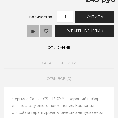
Количество
КУПИТЬ
КУПИТЬ В 1 КЛИК
ОПИСАНИЕ
ХАРАКТЕРИСТИКИ
ОТЗЫВОВ (0)
Чернила Cactus CS-EPT6735 – хороший выбор
для последующего применения. Компания
способна гарантировать качество выпускаемой