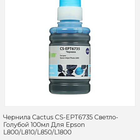
Чернила Cactus CS-EPT6735 Светло-
Голубой 100мл Для Epson
L800/L810/L850/L1800