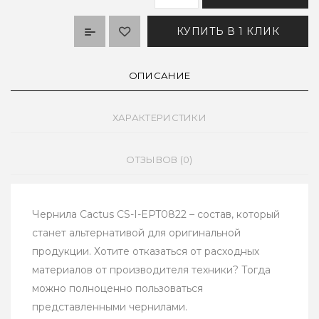
КУПИТЬ В 1 КЛИК
ОПИСАНИЕ
ХАРАКТЕРИСТИКИ
ОТЗЫВОВ (0)
Чернила Cactus CS-I-EPT0822 – состав, который
станет альтернативой для оригинальной
продукции. Хотите отказаться от расходных
материалов от производителя техники? Тогда
можно полноценно пользоваться
представленными чернилами.