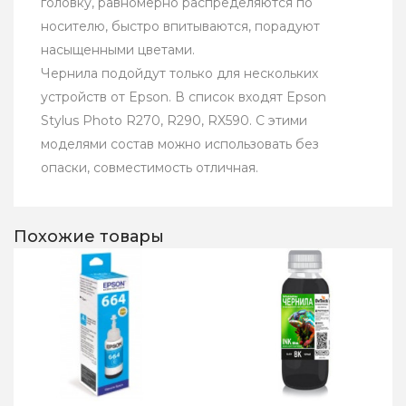
головку, равномерно распределяются по
носителю, быстро впитываются, порадуют
насыщенными цветами.
Чернила подойдут только для нескольких
устройств от Epson. В список входят Epson
Stylus Photo R270, R290, RX590. С этими
моделями состав можно использовать без
опаски, совместимость отличная.
Похожие товары