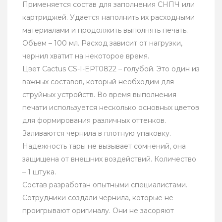
Применяется состав для заполнения СНПЧ или
картриджей. Удается наполнить их расходными
материалами и продолжить выполнять печать.
Объем – 100 мл. Расход зависит от нагрузки,
чернил хватит на некоторое время.
Цвет Cactus CS-I-EPT0822 – голубой. Это один из
важных составов, который необходим для
струйных устройств. Во время выполнения
печати используется несколько основных цветов
для формирования различных оттенков.
Заливаются чернила в плотную упаковку.
Надежность тары не вызывает сомнений, она
защищена от внешних воздействий. Количество
– 1 штука.
Состав разработан опытными специалистами.
Сотрудники создали чернила, которые не
проигрывают оригиналу. Они не засоряют