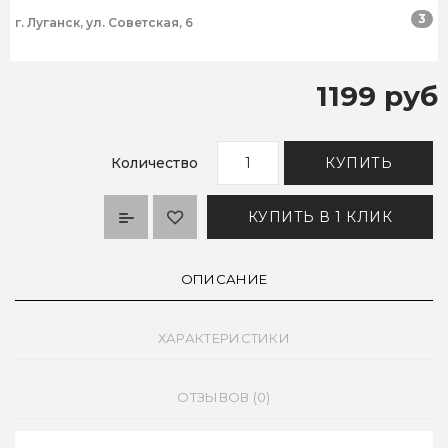
3
г. Луганск, ул. Советская, 6
1199 руб
Количество
КУПИТЬ
КУПИТЬ В 1 КЛИК
ОПИСАНИЕ
ХАРАКТЕРИСТИКИ
ОТЗЫВОВ (0)