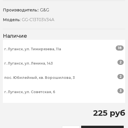
Производитель::
G&G
Модель:
GG-C13T03V34A
Наличие
18
г. Луганск, ул. Тимирязева, 11а
2
г. Луганск, ул. Ленина, 143
2
пос. Юбилейный, кв. Ворошилова, 3
3
г. Луганск, ул. Советская, 6
225 руб