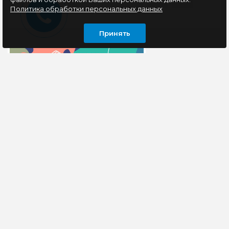
Политика обработки персональных данных
Принять