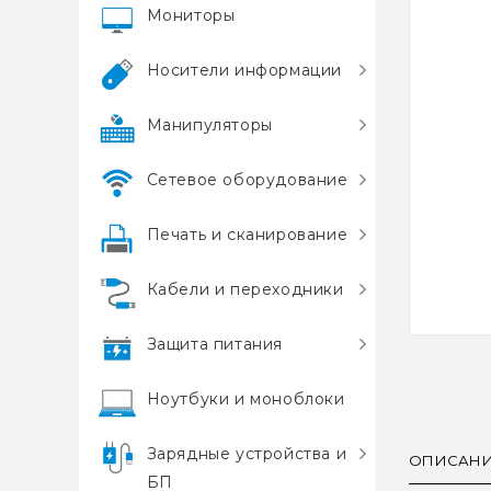
Мониторы
Носители информации
Манипуляторы
Сетевое оборудование
Печать и сканирование
Кабели и переходники
Защита питания
Ноутбуки и моноблоки
Зарядные устройства и
ОПИСАН
БП