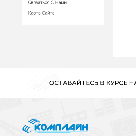
Связаться С Нами
Карта Сайта
ОСТАВАЙТЕСЬ В КУРСЕ 