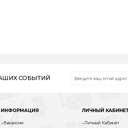
НАШИХ СОБЫТИЙ
ИНФОРМАЦИЯ
ЛИЧНЫЙ КАБИНЕ
Вакансии
Личный Кабинет