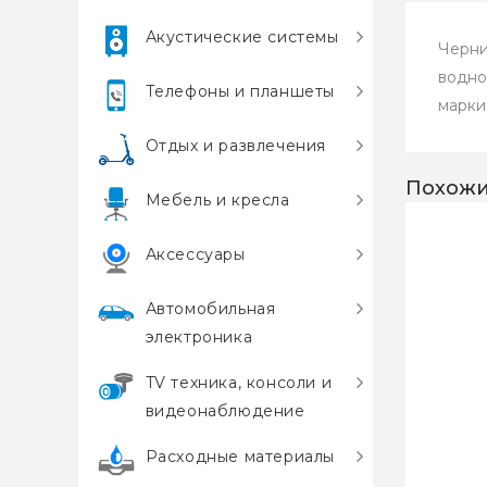
Акустические системы
Черни
водно
Телефоны и планшеты
марки
Отдых и развлечения
Похожи
Мебель и кресла
Аксессуары
Автомобильная
электроника
TV техника, консоли и
видеонаблюдение
Расходные материалы