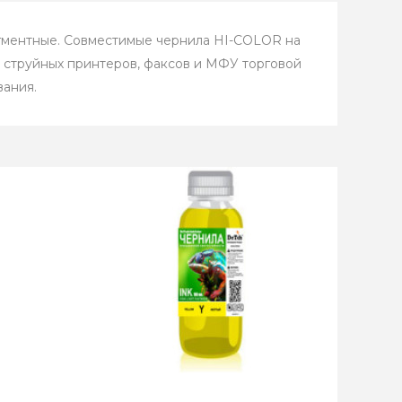
пигментные. Совместимые чернила HI-COLOR на
 струйных принтеров, факсов и МФУ торговой
ания.