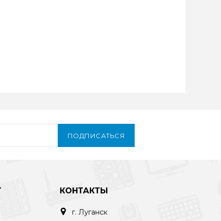
ПОДПИСАТЬСЯ
Т
КОНТАКТЫ
г. Луганск