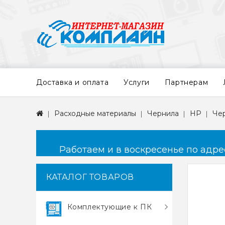
Доставка и оплата
Услуги
Партнерам
Расходные материалы
Чернила
HP
Чер
Работаем и в воскресенье по адресу
КАТАЛОГ ТОВАРОВ
Комплектующие к ПК