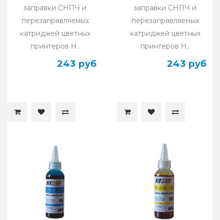
заправки СНПЧ и
заправки СНПЧ и
перезапрявляемых
перезапрявляемых
катриджей цветных
катриджей цветных
принтеров H..
принтеров H..
243 руб
243 руб