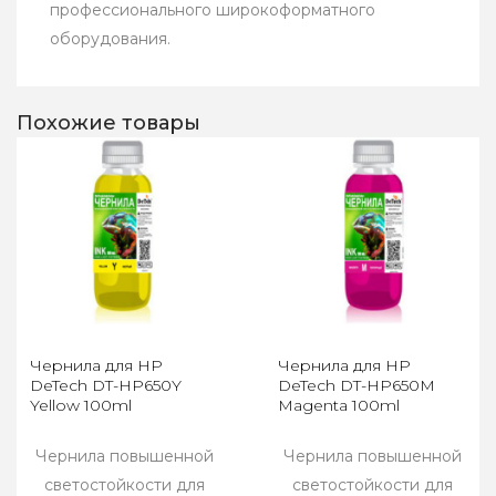
профессионального широкоформатного
оборудования.
Похожие товары
Чернила для HP
Чернила для HP
DeTech DT-HP650Y
DeTech DT-HP650M
Yellow 100ml
Magenta 100ml
Чернила повышенной
Чернила повышенной
светостойкости для
светостойкости для