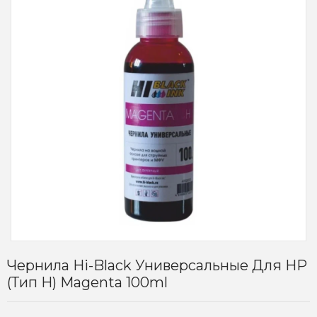
Чернила Hi-Black Универсальные Для HP
(Тип H) Magenta 100ml