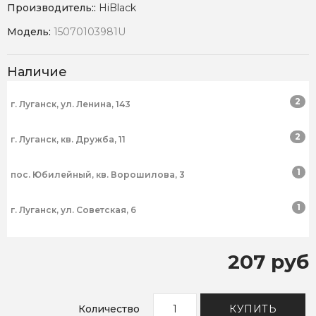
Производитель::
HiBlack
Модель:
15070103981U
Наличие
2
г. Луганск, ул. Ленина, 143
2
г. Луганск, кв. Дружба, 11
1
пос. Юбилейный, кв. Ворошилова, 3
1
г. Луганск, ул. Советская, 6
207 руб
Количество
КУПИТЬ