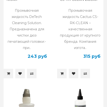
Промывочная
Промывочная
жидкость DeTech
жидкость Cactus CS-
Cleaning Solution.
RK-CLEAN –
Предназначена для
качественная
чистки дюз
продукция от крупного
печатающей головки:-
бренда. Компания
при..
изгота..
243 руб
315 руб