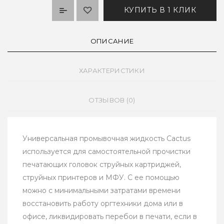
КУПИТЬ В 1 КЛИК
ОПИСАНИЕ
ХАРАКТЕРИСТИКИ
ОТЗЫВОВ (0)
Универсальная промывочная жидкость Cactus
используется для самостоятельной прочистки
печатающих головок струйных картриджей,
струйных принтеров и МФУ. С ее помощью
можно с минимальными затратами времени
восстановить работу оргтехники дома или в
офисе, ликвидировать перебои в печати, если в