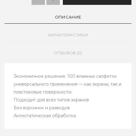
ОПИСАНИЕ
ХАРАКТЕРИСТИКИ
ОТЗЫВОВ (0)
Экономичное решение. 100 влажных салфеток
универсального применения — как экраны, так и
пластиковые поверхности.
Подходит для всех типов экранов
Без ворсинок и разводов
Антистатическая обработка