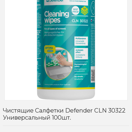
Чистящие Салфетки Defender CLN 30322
Универсальный 100шт.