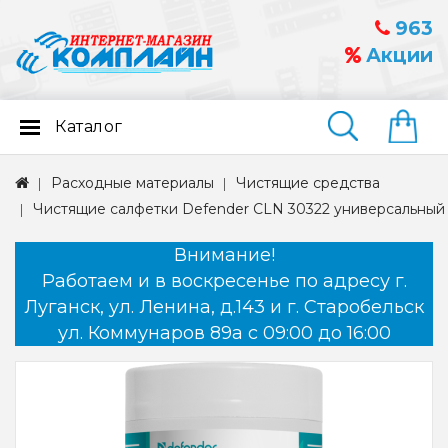
963
Акции
Каталог
Найти
Расходные материалы
Чистящие средства
Чистящие салфетки Defender CLN 30322 универсальный
Внимание!
Работаем и в воскресенье по адресу г.
Луганск, ул. Ленина, д.143 и г. Старобельск
ул. Коммунаров 89а с 09:00 до 16:00