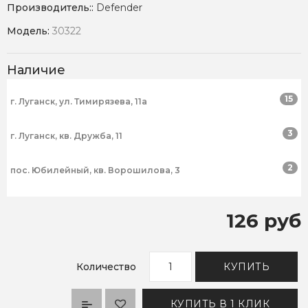
Производитель::
Defender
Модель:
30322
Наличие
15
г. Луганск, ул. Тимирязева, 11а
3
г. Луганск, кв. Дружба, 11
2
пос. Юбилейный, кв. Ворошилова, 3
126 руб
Количество
КУПИТЬ
КУПИТЬ В 1 КЛИК