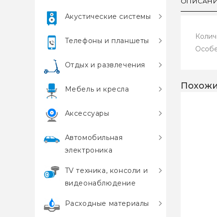
ОПИСАН
Акустические системы
Колич
Телефоны и планшеты
Особе
Отдых и развлечения
Похожи
Мебель и кресла
Аксессуары
Автомобильная
электроника
TV техника, консоли и
видеонаблюдение
Расходные материалы