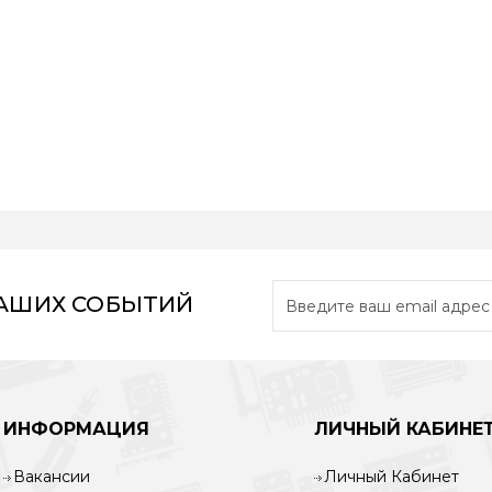
НАШИХ СОБЫТИЙ
ИНФОРМАЦИЯ
ЛИЧНЫЙ КАБИНЕ
Вакансии
Личный Кабинет