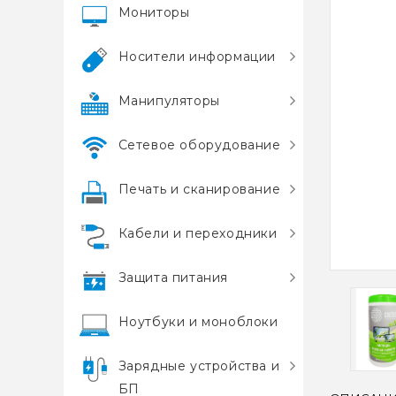
Мониторы
Носители информации
Манипуляторы
Сетевое оборудование
Печать и сканирование
Кабели и переходники
Защита питания
Ноутбуки и моноблоки
Зарядные устройства и
БП