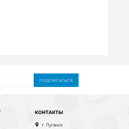
ПОДПИСАТЬСЯ
Т
КОНТАКТЫ
г. Луганск