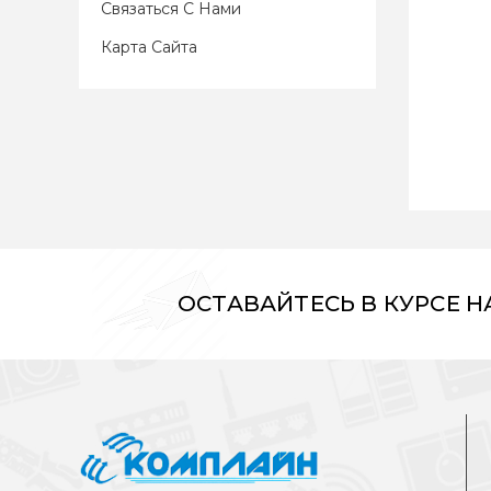
Связаться С Нами
Карта Сайта
ОСТАВАЙТЕСЬ В КУРСЕ 