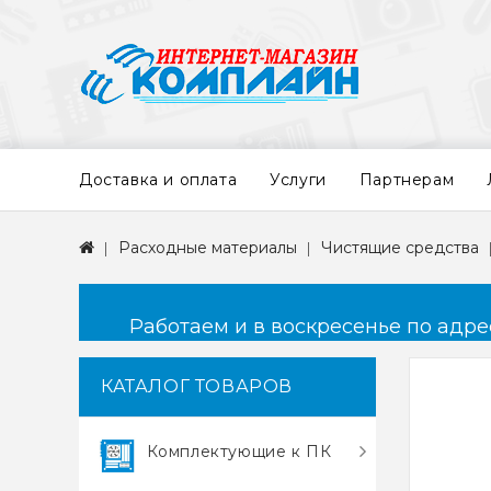
Доставка и оплата
Услуги
Партнерам
Расходные материалы
Чистящие средства
Работаем и в воскресенье по адресу
КАТАЛОГ ТОВАРОВ
Комплектующие к ПК