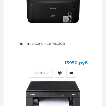
Принтер Canon LBP6030B
13950 руб
КУПИТЬ