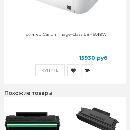
Принтер Canon Image-Class LBP6018W
15930 руб
КУПИТЬ
Похожие товары