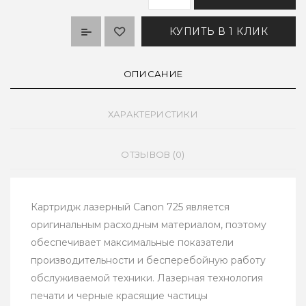
КУПИТЬ В 1 КЛИК
ОПИСАНИЕ
ХАРАКТЕРИСТИКИ
ОТЗЫВОВ (0)
Картридж лазерный Canon 725 является
оригинальным расходным материалом, поэтому
обеспечивает максимальные показатели
производительности и бесперебойную работу
обслуживаемой техники. Лазерная технология
печати и черные красящие частицы