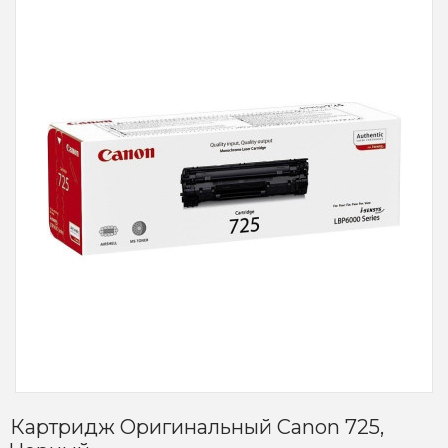
Картридж Оригинальный Canon 725,