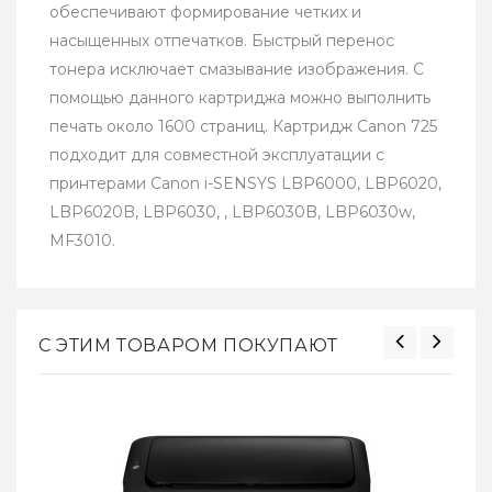
обеспечивают формирование четких и
насыщенных отпечатков. Быстрый перенос
тонера исключает смазывание изображения. С
помощью данного картриджа можно выполнить
печать около 1600 страниц. Картридж Canon 725
подходит для совместной эксплуатации с
принтерами Canon i-SENSYS LBP6000, LBP6020,
LBP6020B, LBP6030, , LBP6030B, LBP6030w,
MF3010.
С ЭТИМ ТОВАРОМ ПОКУПАЮТ