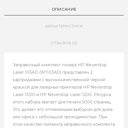
ОПИСАНИЕ
ХАРАКТЕРИСТИКИ
ОТЗЫВОВ (0)
Заправочный комплект тонера HP Neverstop
Laser 103AD (W1103AD) представлен 2
картриджами с высококачественной черной
краской для лазерных принтеров HP Neverstop
Laser 1000 и HP Neverstop Laser 1200. Ресурса
этого набора хватает для печати 5000 страниц.
Это делает его оптимальным выбором для дома
или офиса с небольшой проходимостью. При
этом качество пигмента заправочного комплекта