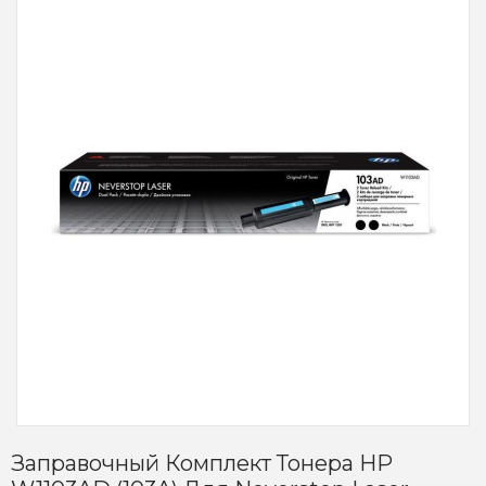
Заправочный Комплект Тонера HP