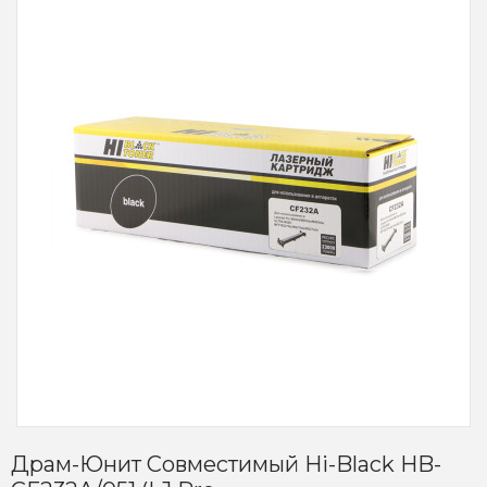
Драм-Юнит Совместимый Hi-Black HB-