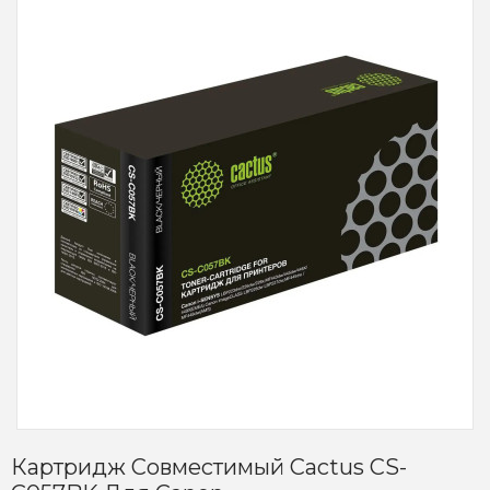
Картридж Совместимый Cactus CS-