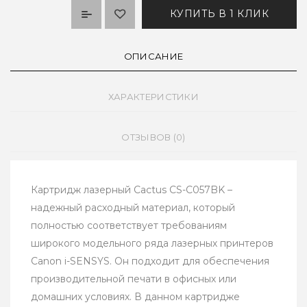
КУПИТЬ В 1 КЛИК
ОПИСАНИЕ
ХАРАКТЕРИСТИКИ
ОТЗЫВОВ (0)
Картридж лазерный Cactus CS-C057BK –
надежный расходный материал, который
полностью соответствует требованиям
широкого модельного ряда лазерных принтеров
Canon i-SENSYS. Он подходит для обеспечения
производительной печати в офисных или
домашних условиях. В данном картридже