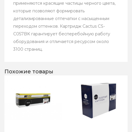
применяются красящие частицы черного цвета,
которые позволяют формировать
детализированные отпечатки с насыщенным
переходом оттенков. Картридж Cactus CS-
C057BK гарантирует бесперебойную работу
оборудования и отличается ресурсом около
3100 страниц.
Похожие товары