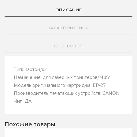
ОПИСАНИЕ
ХАРАКТЕРИСТИКИ
ОТЗЫВОВ (0)
Тип: Картридж
Назначение: для лазерных принтеров/МФУ
Модель оригинального картриджа: EP-27
Производитель печатающих устройств: CANON
Чип: ДА
Похожие товары