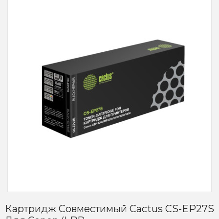
Картридж Совместимый Cactus CS-EP27S