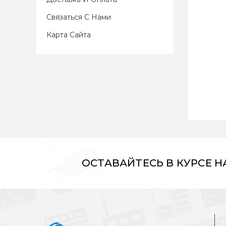
Связаться С Нами
Карта Сайта
ОСТАВАЙТЕСЬ В КУРСЕ 