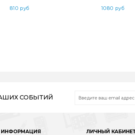
810 руб
1080 руб
НАШИХ СОБЫТИЙ
ИНФОРМАЦИЯ
ЛИЧНЫЙ КАБИНЕ