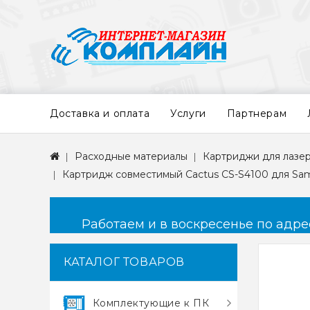
Доставка и оплата
Услуги
Партнерам
Расходные материалы
Картриджи для лазе
Картридж совместимый Cactus CS-S4100 для Sams
Работаем и в воскресенье по адресу
КАТАЛОГ ТОВАРОВ
Комплектующие к ПК