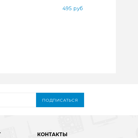
495 руб
ПОДПИСАТЬСЯ
Т
КОНТАКТЫ