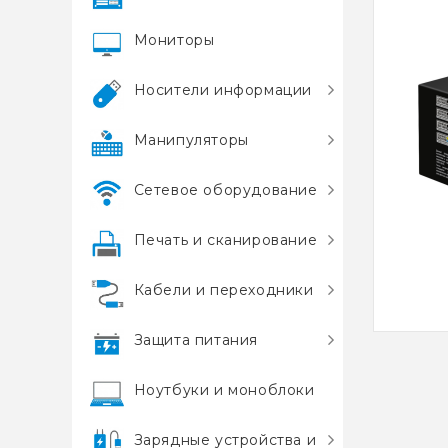
Мониторы
Носители информации
Манипуляторы
Сетевое оборудование
Печать и сканирование
Кабели и переходники
Защита питания
Ноутбуки и моноблоки
Зарядные устройства и