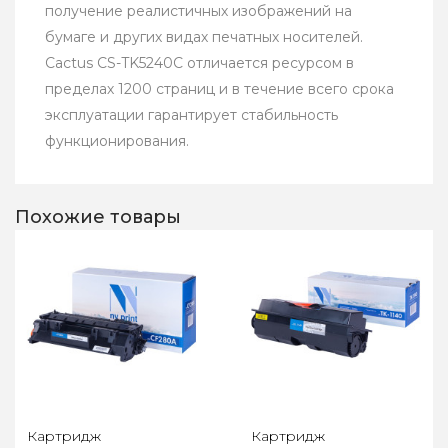
получение реалистичных изображений на
бумаге и других видах печатных носителей.
Cactus CS-TK5240C отличается ресурсом в
пределах 1200 страниц и в течение всего срока
эксплуатации гарантирует стабильность
функционирования.
Похожие товары
Картридж
Картридж