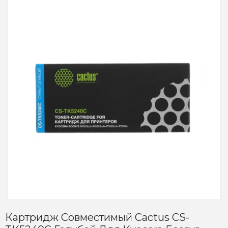
Картридж Совместимый Cactus CS-