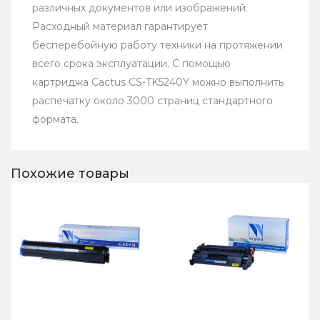
различных документов или изображений.
Расходный материал гарантирует
бесперебойную работу техники на протяжении
всего срока эксплуатации. С помощью
картриджа Cactus CS-TK5240Y можно выполнить
распечатку около 3000 страниц стандартного
формата.
Похожие товары