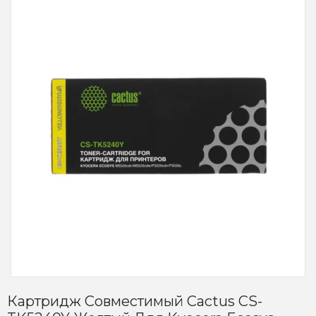
Картридж Совместимый Cactus CS-