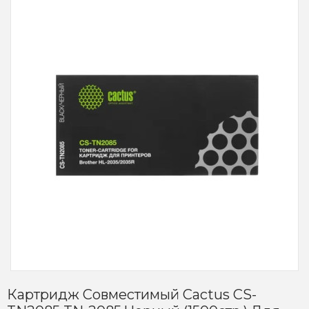
Картридж Совместимый Cactus CS-