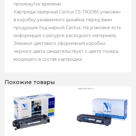
промежуток времени.
Картридж лазерный Cactus CS-TN2085 упакован
в коробку узнаваемого дизайна: перед вами
продукция под маркой Cactus. На упаковке есть
информация о ресурсе расходного материала.
Элемент цветового оформления коробки
черного цвета свидетельствует о цвете тонера,
входящего в состав картриджа
Похожие товары