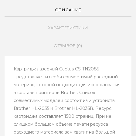
ОПИСАНИЕ
ХАРАКТЕРИСТИКИ
ОТЗЫВОВ (0)
Картридж лазерный Cactus CS-TN2085
представляет из себя совместимый расходный
материал, который подходит для использования
в составе принтеров Brother. Список
совместимых моделей состоит из 2 устройств:
Brother HL-2035 и Brother HL-2035R. Ресурс
картриджа составляет 1500 страниц. При не
слишком большом объеме печати ресурса
расходного материала вам хватит на большой