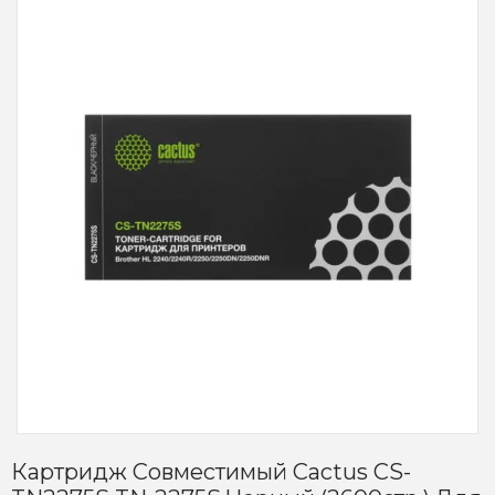
Картридж Совместимый Cactus CS-