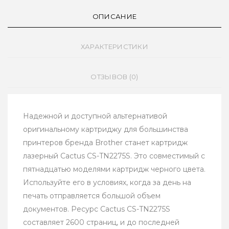
ОПИСАНИЕ
ХАРАКТЕРИСТИКИ
ОТЗЫВОВ (0)
Надежной и доступной альтернативой
оригинальному картриджу для большинства
принтеров бренда Brother станет картридж
лазерный Cactus CS-TN2275S. Это совместимый с
пятнадцатью моделями картридж черного цвета.
Используйте его в условиях, когда за день на
печать отправляется большой объем
документов. Ресурс Cactus CS-TN2275S
составляет 2600 страниц, и до последней