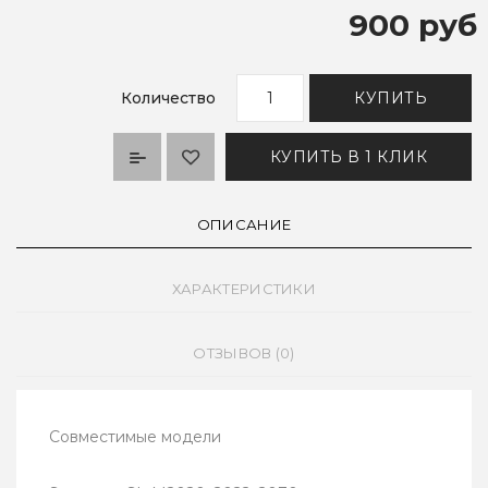
900 руб
Количество
КУПИТЬ
КУПИТЬ В 1 КЛИК
ОПИСАНИЕ
ХАРАКТЕРИСТИКИ
ОТЗЫВОВ (0)
Совместимые модели