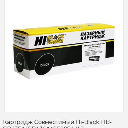
Картридж Совместимый Hi-Black HB-