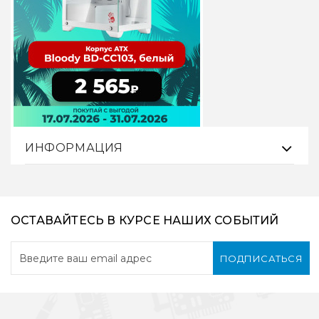
ИНФОРМАЦИЯ
ОСТАВАЙТЕСЬ В КУРСЕ НАШИХ СОБЫТИЙ
ПОДПИСАТЬСЯ