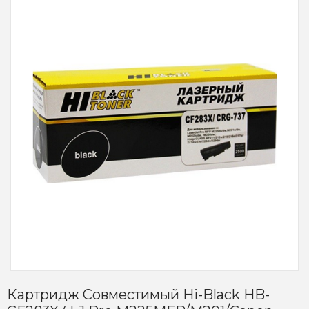
Картридж Совместимый Hi-Black HB-