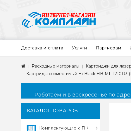
Доставка и оплата
Услуги
Партнерам
Расходные материалы
Картриджи для лазе
Картридж совместимый Hi-Black HB-ML-1210D3 (ML
Работаем и в воскресенье по адресу
КАТАЛОГ ТОВАРОВ
Комплектующие к ПК