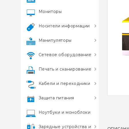
Мониторы
Носители информации
Манипуляторы
Сетевое оборудование
Печать и сканирование
Кабели и переходники
Защита питания
Ноутбуки и моноблоки
Зарядные устройства и
ОПИСАН