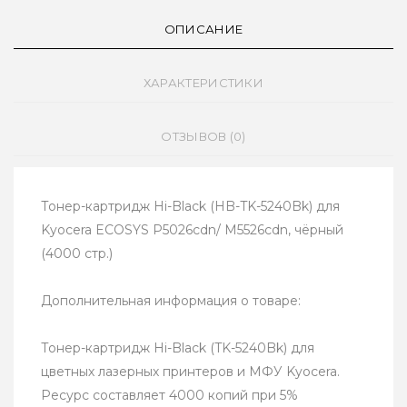
ОПИСАНИЕ
ХАРАКТЕРИСТИКИ
ОТЗЫВОВ (0)
Тонер-картридж Hi-Black (HB-TK-5240Bk) для
Kyocera ECOSYS P5026cdn/ M5526cdn, чёрный
(4000 стр.)
Дополнительная информация о товаре:
Тонер-картридж Hi-Black (TK-5240Bk) для
цветных лазерных принтеров и МФУ Kyocera.
Ресурс составляет 4000 копий при 5%