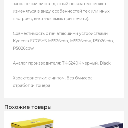
заполнении листа (данный показатель может
изменяться в виду особенностей тех или иных
настроек, выставляемых при печати).
Совместимость с печатающими устройствами:
Kyocera ECOSYS M5526cdn, M5526cdw, P5026cdn,
P5026cdw
Аналог производителя: TK-5240K черный, Black
Характеристики: с чипом, без бункера
отработки тонера
Похожие товары