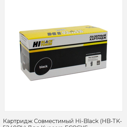
Картридж Совместимый Hi-Black (HB-TK-