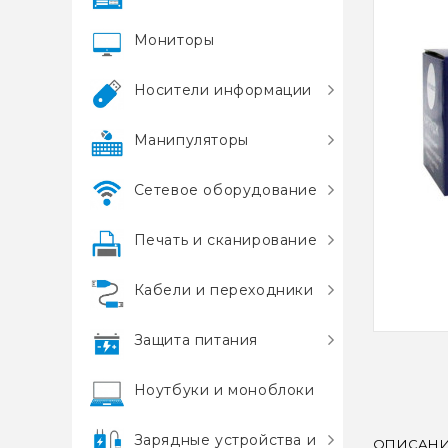
Мониторы
Носители информации
Манипуляторы
Сетевое оборудование
Печать и сканирование
Кабели и переходники
Защита питания
Ноутбуки и моноблоки
Зарядные устройства и
ОПИСАН