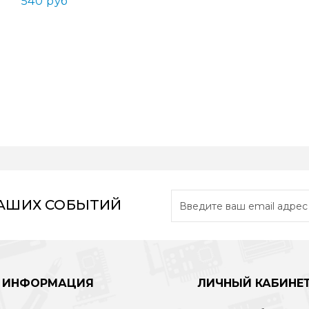
540 руб
НАШИХ СОБЫТИЙ
ИНФОРМАЦИЯ
ЛИЧНЫЙ КАБИНЕ