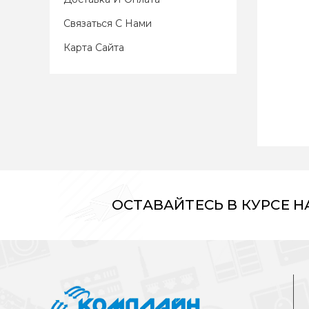
Связаться С Нами
Карта Сайта
ОСТАВАЙТЕСЬ В КУРСЕ 