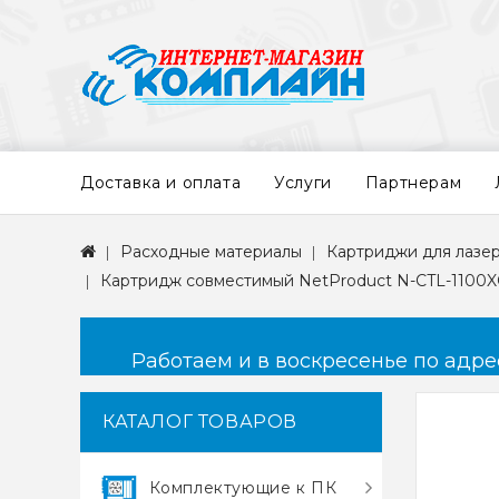
Доставка и оплата
Услуги
Партнерам
Расходные материалы
Картриджи для лазе
Картридж совместимый NetProduct N-CTL-1100
Работаем и в воскресенье по адресу
КАТАЛОГ ТОВАРОВ
Комплектующие к ПК