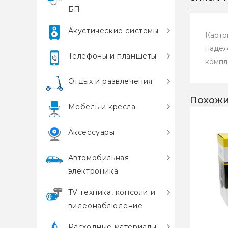
БП
Акустические системы
Картр
надеж
Телефоны и планшеты
компл
Отдых и развлечения
Похожи
Мебель и кресла
Аксессуары
Автомобильная
электроника
TV техника, консоли и
видеонаблюдение
Расходные материалы