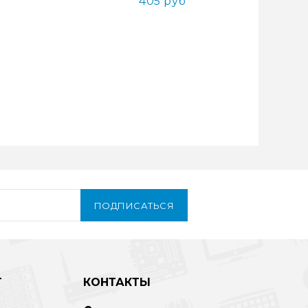
405 руб
ПОДПИСАТЬСЯ
Т
КОНТАКТЫ