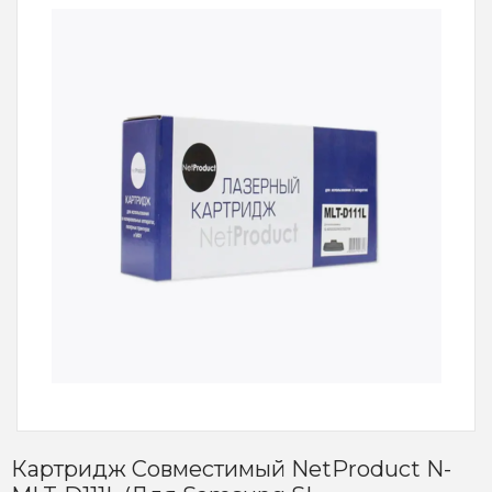
Картридж Совместимый NetProduct N-