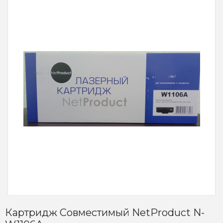
Картридж Совместимый NetProduct N-