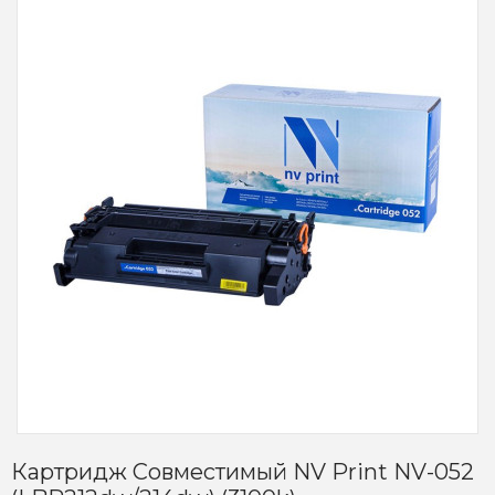
Картридж Совместимый NV Print NV-052