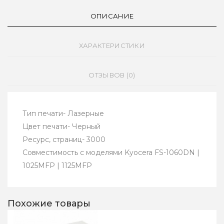
ОПИСАНИЕ
ХАРАКТЕРИСТИКИ
ОТЗЫВОВ (0)
Тип печати- Лазерные
Цвет печати- Черный
Ресурс, страниц- 3000
Совместимость с моделями Kyocera FS-1060DN |
1025MFP | 1125MFP
Похожие товары