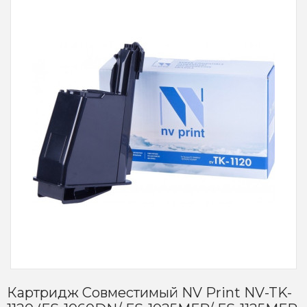
Картридж Совместимый NV Print NV-TK-