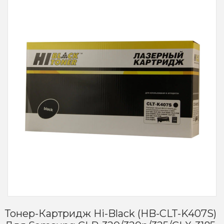
Тонер-Картридж Hi-Black (HB-CLT-K407S)