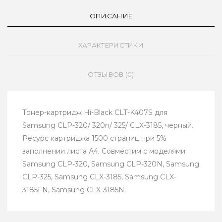
ОПИСАНИЕ
ХАРАКТЕРИСТИКИ
ОТЗЫВОВ (0)
Тонер-картридж Hi-Black CLT-K407S для
Samsung CLP-320/ 320n/ 325/ CLX-3185, черный.
Ресурс картриджа 1500 страниц при 5%
заполнении листа А4. Совместим с моделями:
Samsung CLP-320, Samsung CLP-320N, Samsung
CLP-325, Samsung CLX-3185, Samsung CLX-
3185FN, Samsung CLX-3185N.