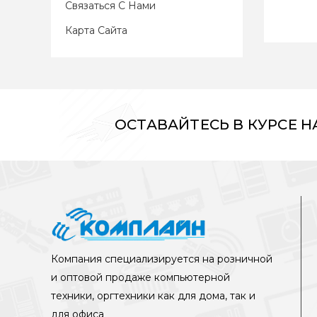
Связаться С Нами
Карта Сайта
ОСТАВАЙТЕСЬ В КУРСЕ 
Компания специализируется на розничной
и оптовой продаже компьютерной
техники, оргтехники как для дома, так и
для офиса