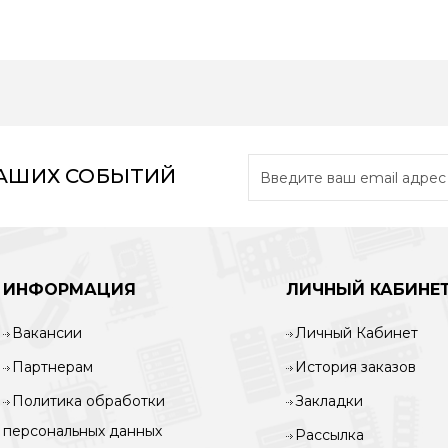
НАШИХ СОБЫТИЙ
ИНФОРМАЦИЯ
ЛИЧНЫЙ КАБИНЕ
Вакансии
Личный Кабинет
Партнерам
История заказов
Политика обработки
Закладки
персональных данных
Рассылка