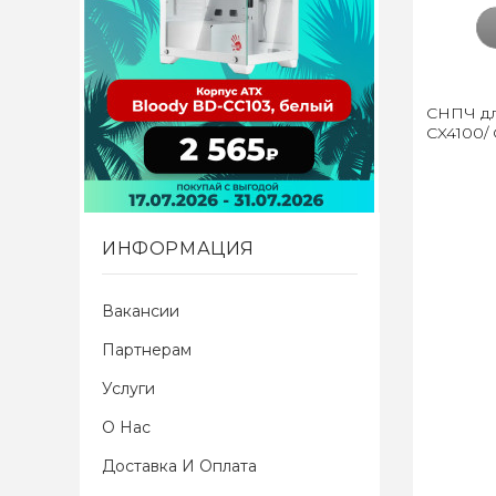
СНПЧ дл
CX4100/
ИНФОРМАЦИЯ
Вакансии
Партнерам
Услуги
О Нас
Доставка И Оплата