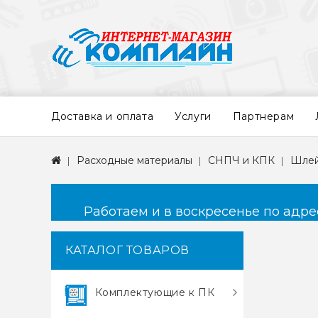
Доставка и оплата
Услуги
Партнерам
Расходные материалы
СНПЧ и КПК
Шлей
Работаем и в воскресенье по адресу
КАТАЛОГ ТОВАРОВ
Комплектующие к ПК