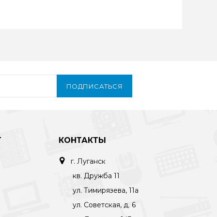
ПОДПИСАТЬСЯ
Т
КОНТАКТЫ
г. Луганск
кв. Дружба 11
ул. Тимирязева, 11а
ул. Советская, д. 6