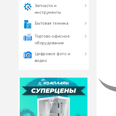
Запчасти и
инструменты
Бытовая техника
Торгово‑офисное
оборудование
Цифровое фото и
видео