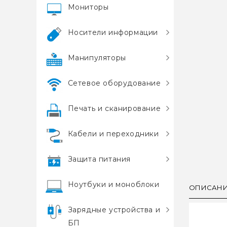
Мониторы
Носители информации
Манипуляторы
Сетевое оборудование
Печать и сканирование
Кабели и переходники
Защита питания
Ноутбуки и моноблоки
ОПИСАН
Зарядные устройства и
БП