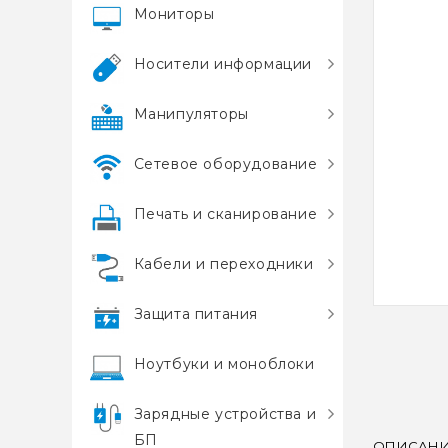
Мониторы
Носители информации
Манипуляторы
Сетевое оборудование
Печать и сканирование
Кабели и переходники
Защита питания
Ноутбуки и моноблоки
Зарядные устройства и
БП
ОПИСАН