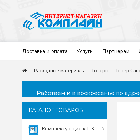
Доставка и оплата
Услуги
Партнерам
Расходные материалы
Тонеры
Тонер Cano
Работаем и в воскресенье по адресу
КАТАЛОГ ТОВАРОВ
Комплектующие к ПК