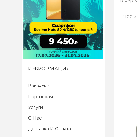
Тонер 
P1005/
ИНФОРМАЦИЯ
Вакансии
Партнерам
Услуги
О Нас
Доставка И Оплата