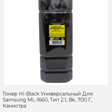
Тонер Hi-Black Универсальный Для
Samsung ML-1660, Тип 2.1, Bk, 700 Г,
Канистра