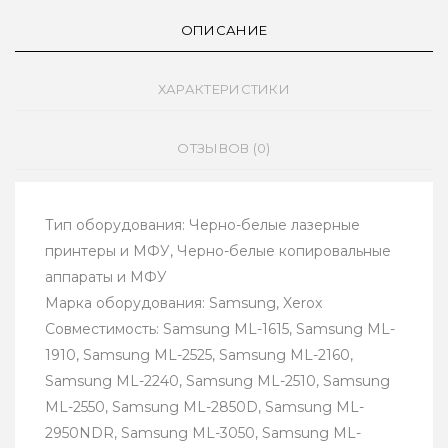
ОПИСАНИЕ
ХАРАКТЕРИСТИКИ
ОТЗЫВОВ (0)
Тип оборудования: Черно-белые лазерные
принтеры и МФУ, Черно-белые копировальные
аппараты и МФУ
Марка оборудования: Samsung, Xerox
Совместимость: Samsung ML-1615, Samsung ML-
1910, Samsung ML-2525, Samsung ML-2160,
Samsung ML-2240, Samsung ML-2510, Samsung
ML-2550, Samsung ML-2850D, Samsung ML-
2950NDR, Samsung ML-3050, Samsung ML-