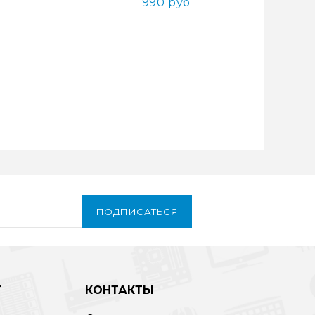
990 руб
ПОДПИСАТЬСЯ
Т
КОНТАКТЫ