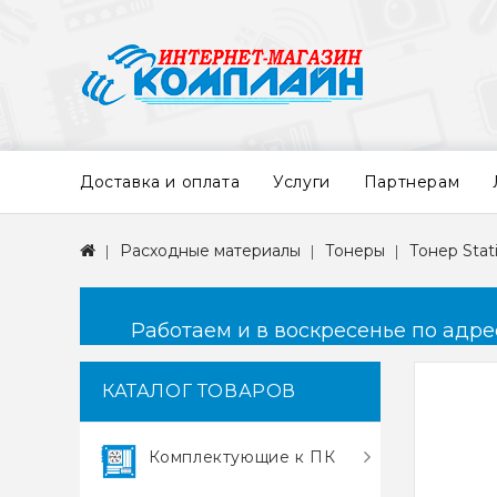
Доставка и оплата
Услуги
Партнерам
Расходные материалы
Тонеры
Тонер Stat
Работаем и в воскресенье по адресу
КАТАЛОГ ТОВАРОВ
Комплектующие к ПК