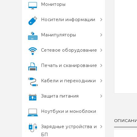
Мониторы
Носители информации
Манипуляторы
Сетевое оборудование
Печать и сканирование
Кабели и переходники
Защита питания
Ноутбуки и моноблоки
ОПИСАН
Зарядные устройства и
БП