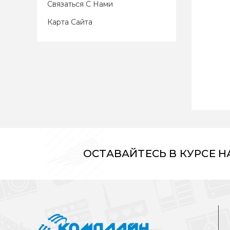
Связаться С Нами
Карта Сайта
ОСТАВАЙТЕСЬ В КУРСЕ 