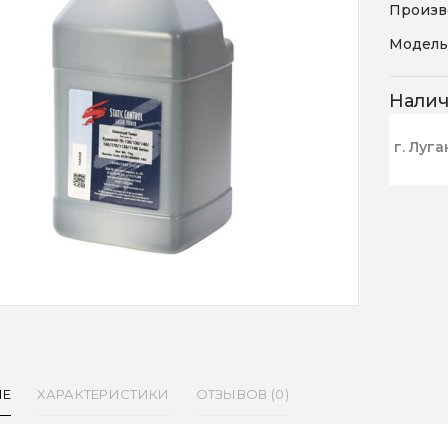
Произв
Модель
Нали
г. Луга
ИЕ
ХАРАКТЕРИСТИКИ
ОТЗЫВОВ (0)