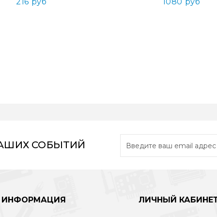
216 руб
1080 руб
НАШИХ СОБЫТИЙ
ИНФОРМАЦИЯ
ЛИЧНЫЙ КАБИНЕ