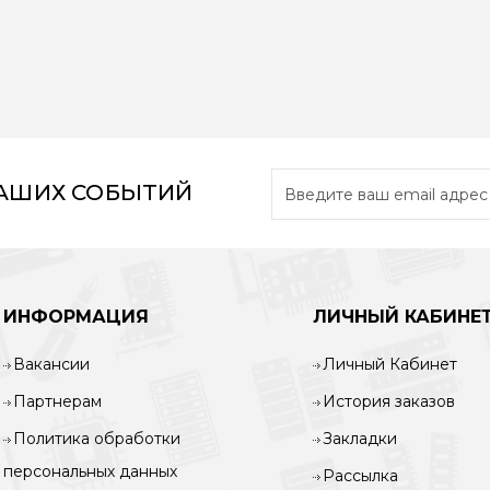
НАШИХ СОБЫТИЙ
ИНФОРМАЦИЯ
ЛИЧНЫЙ КАБИНЕ
Вакансии
Личный Кабинет
Партнерам
История заказов
Политика обработки
Закладки
персональных данных
Рассылка