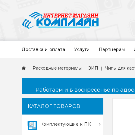
Доставка и оплата
Услуги
Партнерам
Расходные материалы
ЗИП
Чипы для ка
Работаем и в воскресенье по адресу
КАТАЛОГ ТОВАРОВ
Комплектующие к ПК