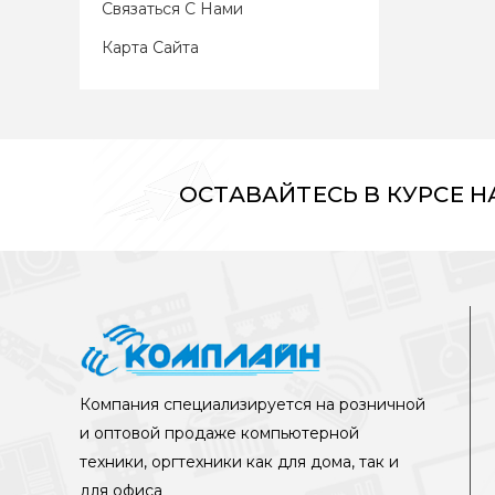
Связаться С Нами
Карта Сайта
ОСТАВАЙТЕСЬ В КУРСЕ 
Компания специализируется на розничной
и оптовой продаже компьютерной
техники, оргтехники как для дома, так и
для офиса