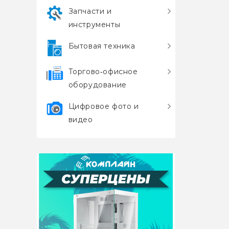
Запчасти и
инструменты
Бытовая техника
Торгово‑офисное
оборудование
Цифровое фото и
видео