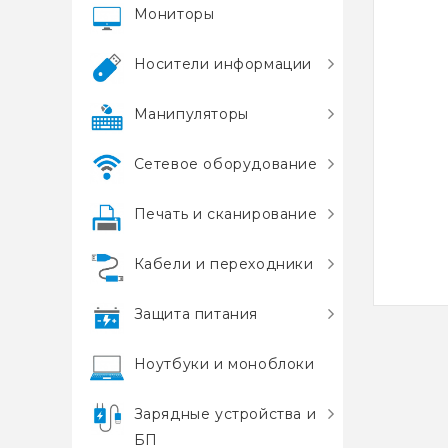
Мониторы
Носители информации
Манипуляторы
Сетевое оборудование
Печать и сканирование
Кабели и переходники
Защита питания
Ноутбуки и моноблоки
Зарядные устройства и
БП