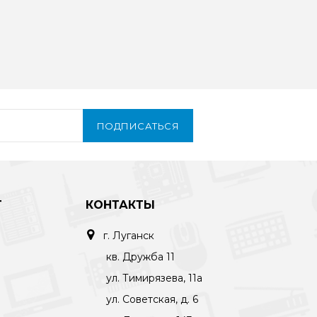
ПОДПИСАТЬСЯ
Т
КОНТАКТЫ
г. Луганск
кв. Дружба 11
ул. Тимирязева, 11а
ул. Советская, д. 6