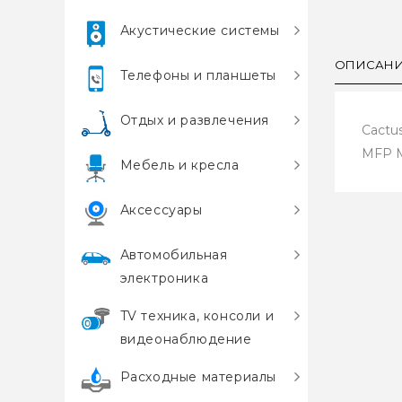
Акустические системы
ОПИСАН
Телефоны и планшеты
Отдых и развлечения
Cactu
MFP 
Мебель и кресла
Аксессуары
Автомобильная
электроника
TV техника, консоли и
видеонаблюдение
Расходные материалы