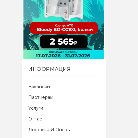
ИНФОРМАЦИЯ
Вакансии
Партнерам
Услуги
О Нас
Доставка И Оплата