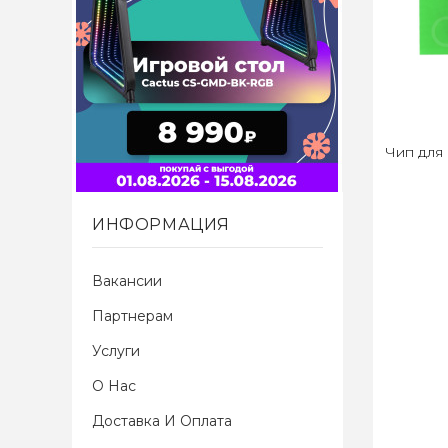
Чип для 
ИНФОРМАЦИЯ
Вакансии
Партнерам
Услуги
О Нас
Доставка И Оплата