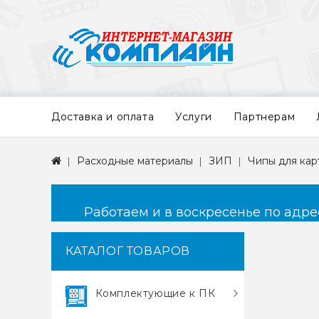
Доставка и оплата
Услуги
Партнерам
Расходные материалы
ЗИП
Чипы для ка
Работаем и в воскресенье по адресу
КАТАЛОГ ТОВАРОВ
Комплектующие к ПК