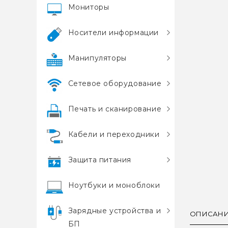
Мониторы
Носители информации
Манипуляторы
Сетевое оборудование
Печать и сканирование
Кабели и переходники
Защита питания
Ноутбуки и моноблоки
Зарядные устройства и
ОПИСАН
БП