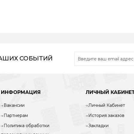
НАШИХ СОБЫТИЙ
ИНФОРМАЦИЯ
ЛИЧНЫЙ КАБИНЕ
Вакансии
Личный Кабинет
Партнерам
История заказов
Политика обработки
Закладки