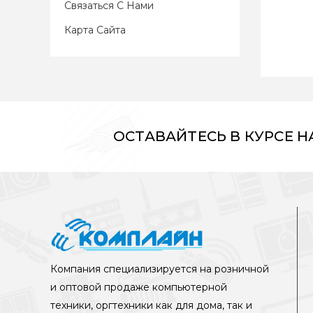
Связаться С Нами
Карта Сайта
ОСТАВАЙТЕСЬ В КУРСЕ 
Компания специализируется на розничной
и оптовой продаже компьютерной
техники, оргтехники как для дома, так и