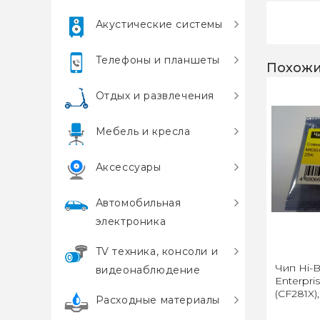
Акустические системы
Телефоны и планшеты
Похожи
Отдых и развлечения
Мебель и кресла
Аксессуары
Автомобильная
электроника
TV техника, консоли и
Чип Hi-B
видеонаблюдение
Enterpr
(CF281X),
Расходные материалы