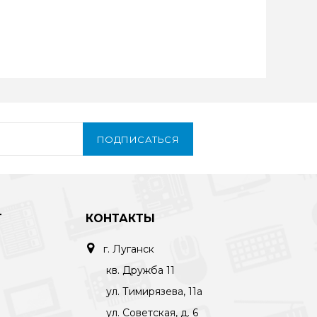
ПОДПИСАТЬСЯ
Т
КОНТАКТЫ
г. Луганск
кв. Дружба 11
ул. Тимирязева, 11а
ул. Советская, д. 6