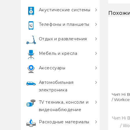
Акустические системы
Похожи
Телефоны и планшеты
Отдых и развлечения
Мебель и кресла
Аксессуары
Автомобильная
электроника
Чип Hi B
/ Workce
TV техника, консоли и
видеонаблюдение
Чип Hi B
Расходные материалы
/ Wo