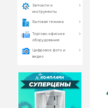
Запчасти и
инструменты
Бытовая техника
Торгово‑офисное
оборудование
Цифровое фото и
видео