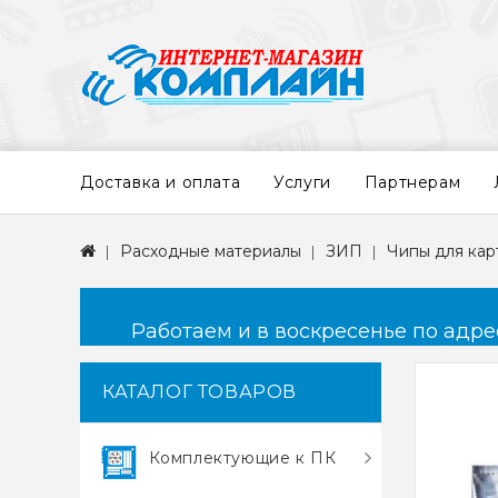
Доставка и оплата
Услуги
Партнерам
Расходные материалы
ЗИП
Чипы для ка
Работаем и в воскресенье по адресу
КАТАЛОГ ТОВАРОВ
Комплектующие к ПК