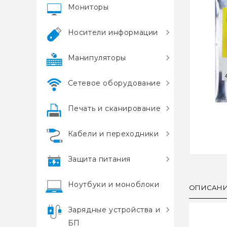
Мониторы
Носители информации
Манипуляторы
Сетевое оборудование
Печать и сканирование
Кабели и переходники
Защита питания
Ноутбуки и моноблоки
ОПИСАН
Зарядные устройства и
БП