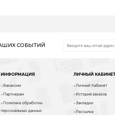
НАШИХ СОБЫТИЙ
ИНФОРМАЦИЯ
ЛИЧНЫЙ КАБИНЕ
Вакансии
Личный Кабинет
Партнерам
История заказов
Политика обработки
Закладки
персональных данных
Рассылка