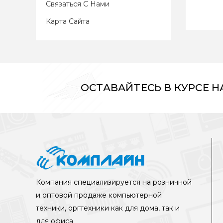
Связаться С Нами
Карта Сайта
ОСТАВАЙТЕСЬ В КУРСЕ 
Компания специализируется на розничной
и оптовой продаже компьютерной
техники, оргтехники как для дома, так и
для офиса