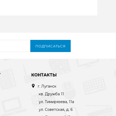
ПОДПИСАТЬСЯ
Т
КОНТАКТЫ
г. Луганск
кв. Дружба 11
ул. Тимирязева, 11а
ул. Советская, д. 6