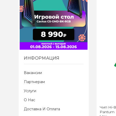
ИНФОРМАЦИЯ
Вакансии
Партнерам
Услуги
О Нас
Чип Hi-B
Доставка И Оплата
Pantum P