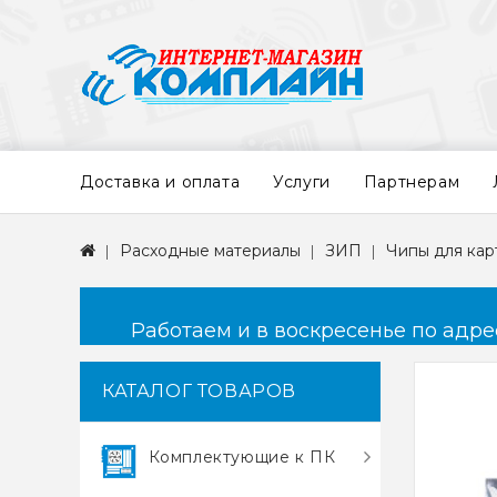
Доставка и оплата
Услуги
Партнерам
Расходные материалы
ЗИП
Чипы для ка
Работаем и в воскресенье по адресу
КАТАЛОГ ТОВАРОВ
Комплектующие к ПК