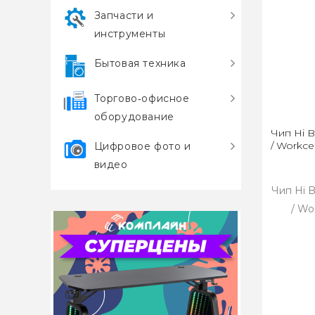
Запчасти и
инструменты
Бытовая техника
Торгово‑офисное
оборудование
Чип Hi B
/ Workce
Цифровое фото и
видео
Чип Hi B
/ Wo