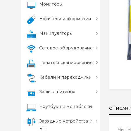
Мониторы
Носители информации
Манипуляторы
Сетевое оборудование
Печать и сканирование
Кабели и переходники
Защита питания
Ноутбуки и моноблоки
ОПИСАН
Зарядные устройства и
БП
Чип H